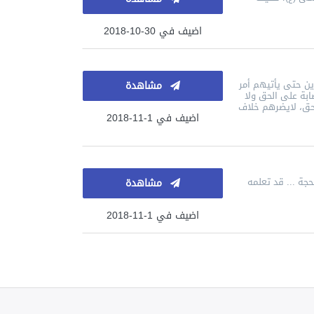
اضيف في 30-10-2018
ين حتى يأتيهم أمر
مشاهدة
ابة على الحق ولا
لحق، لايضرهم خلاف
اضيف في 1-11-2018
جة ... قد تعلمه
مشاهدة
اضيف في 1-11-2018