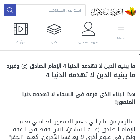
Menu
تعريف شخصي
كتب
مرئيات
;
ما يبنيه الدين لا تهدمه الدنيا 4 الإمام الصادق (ع) وغيره
ما يبنيه الدين لا تهدمه الدنيا 4
هذا البناء الذي فرعه في السماء لا تهدمه دنيا
المنصور!
بالرغم من علم أبي جعفر المنصور العباسي بعلم
الإمام الصادق (عليه السلام)، ليس فقط في الفقه،
ولكن في علوم أخرى لا يعرفها الآخرون، كعلم "الجفر"